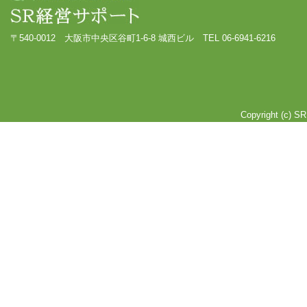
〒540-0012 大阪市中央区谷町1-6-8 城西ビル TEL 06-6941-6216
Copyright (c) SR 